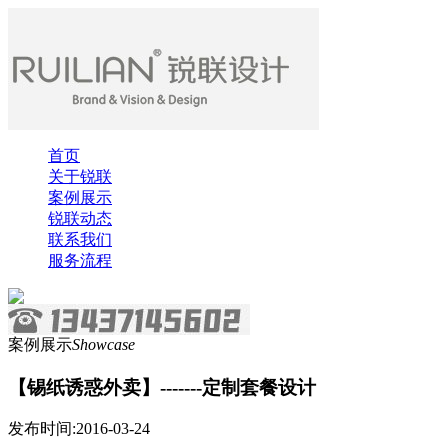
首页
关于锐联
案例展示
锐联动态
联系我们
服务流程
案例展示
Showcase
【锡纸诱惑外卖】-------定制套餐设计
发布时间:2016-03-24