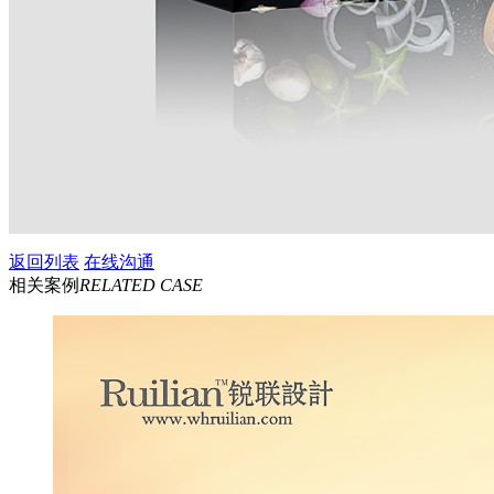
返回列表
在线沟通
相关案例
RELATED CASE