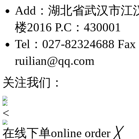
Add：湖北省武汉市江
楼2016 P.C：430001
Tel：027-82324688 Fax
ruilian@qq.com
鄂ICP备
关注我们：
<
在线下单online order
╳