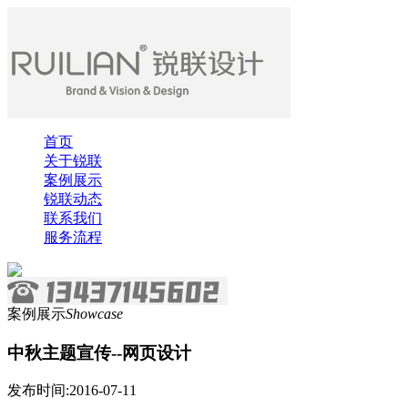
首页
关于锐联
案例展示
锐联动态
联系我们
服务流程
案例展示
Showcase
中秋主题宣传--网页设计
发布时间:2016-07-11