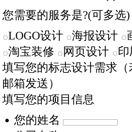
您需要的服务是?(可多选)
LOGO设计
海报设计
淘宝装修
网页设计
印
填写您的标志设计需求
（
邮箱发送）
填写您的项目信息
您的姓名