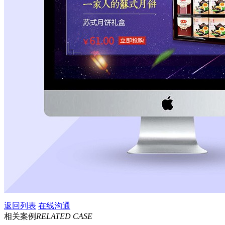
返回列表
在线沟通
相关案例
RELATED CASE