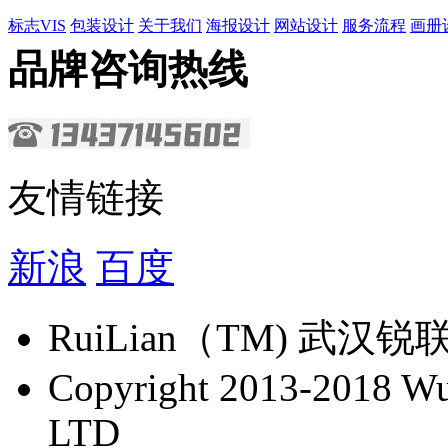
标志VIS
包装设计
关于我们
海报设计
网站设计
服务流程
画册
品牌咨询热线
友情链接
新浪
百度
​RuiLian（TM) 
Copyright 2013-2018 Wu 
LTD