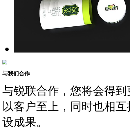
与我们合作
与锐联合作，您将会得到
以客户至上，同时也相互
设成果。