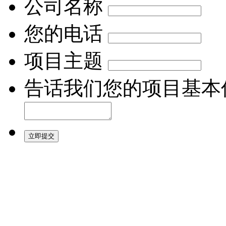
公司名称
您的电话
项目主题
告话我们您的项目基本