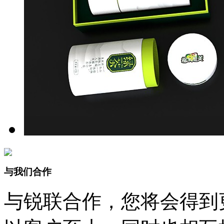
与我们合作
与锐联合作，您将会得到