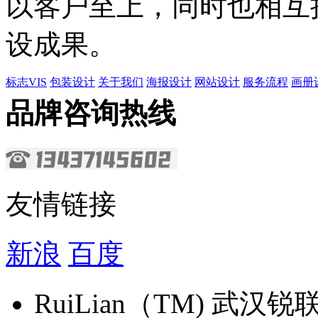
以客户至上，同时也相互
设成果。
标志VIS
包装设计
关于我们
海报设计
网站设计
服务流程
画册
品牌咨询热线
友情链接
新浪
百度
​RuiLian（TM) 