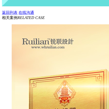
返回列表
在线沟通
相关案例
RELATED CASE