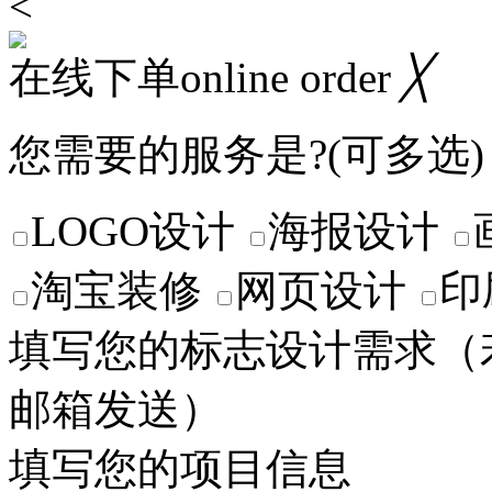
<
在线下单online order
╳
您需要的服务是?(可多选)
LOGO设计
海报设计
淘宝装修
网页设计
印
填写您的标志设计需求
（
邮箱发送）
填写您的项目信息