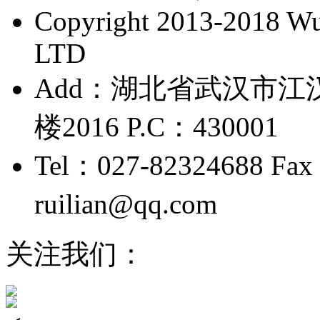
Copyright 2013-2018 Wu 
LTD
Add：湖北省武汉市江
楼2016 P.C：430001
Tel：027-82324688 Fax
ruilian@qq.com
鄂ICP备
关注我们：