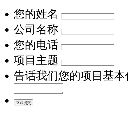
您的姓名
公司名称
您的电话
项目主题
告话我们您的项目基本