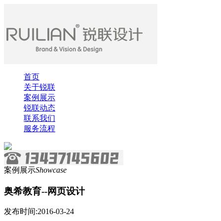
首页
关于锐联
案例展示
锐联动态
联系我们
服务流程
案例展示
Showcase
奥希教育--网页设计
发布时间:2016-03-24