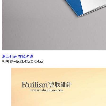
返回列表
在线沟通
相关案例
RELATED CASE