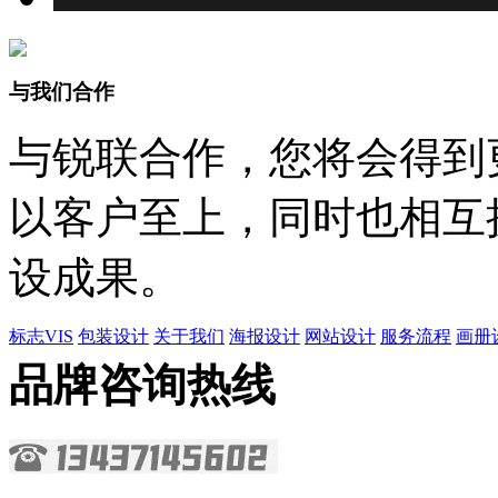
与我们合作
与锐联合作，您将会得到
以客户至上，同时也相互
设成果。
标志VIS
包装设计
关于我们
海报设计
网站设计
服务流程
画册
品牌咨询热线