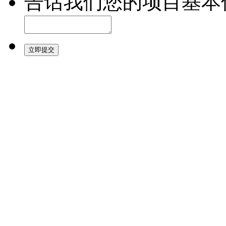
告话我们您的项目基本