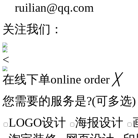
ruilian@qq.com
鄂ICP备
关注我们：
<
在线下单online order
╳
您需要的服务是?(可多选)
LOGO设计
海报设计