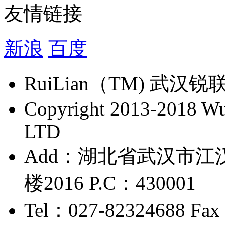
友情链接
新浪
百度
​RuiLian（TM) 
Copyright 2013-2018 Wu 
LTD
Add：湖北省武汉市江
楼2016 P.C：430001
Tel：027-82324688 Fax