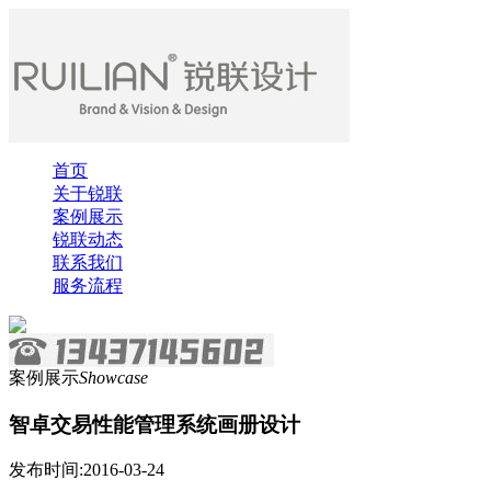
首页
关于锐联
案例展示
锐联动态
联系我们
服务流程
案例展示
Showcase
智卓交易性能管理系统画册设计
发布时间:2016-03-24