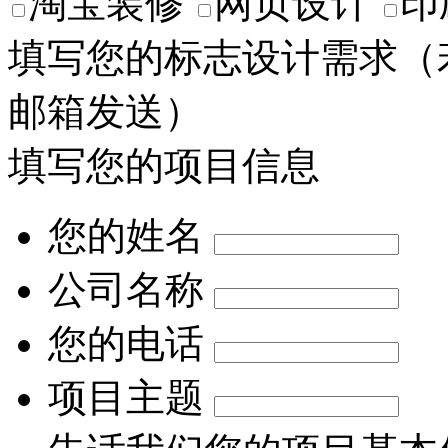
淘宝装修
网页设计
印
填写您的标志设计需求
（
邮箱发送）
填写您的项目信息
您的姓名
公司名称
您的电话
项目主题