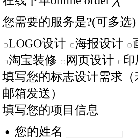
在线下单online order
╳
您需要的服务是?(可多选)
LOGO设计
海报设计
淘宝装修
网页设计
印
填写您的标志设计需求
（
邮箱发送）
填写您的项目信息
您的姓名