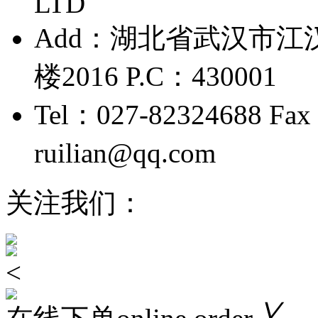
LTD
Add：湖北省武汉市江
楼2016 P.C：430001
Tel：027-82324688 Fax
ruilian@qq.com
鄂ICP备
关注我们：
<