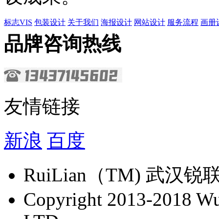
标志VIS
包装设计
关于我们
海报设计
网站设计
服务流程
画册
品牌咨询热线
友情链接
新浪
百度
​RuiLian（TM) 
Copyright 2013-2018 Wu 