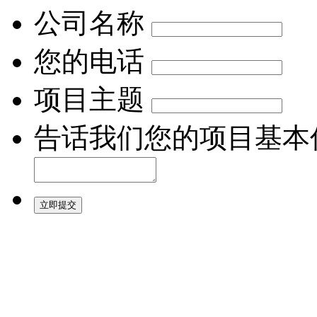
公司名称
您的电话
项目主题
告话我们您的项目基本