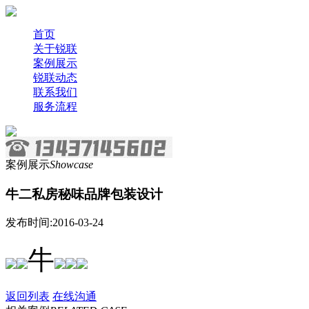
首页
关于锐联
案例展示
锐联动态
联系我们
服务流程
案例展示
Showcase
牛二私房秘味品牌包装设计
发布时间:2016-03-24
牛
返回列表
在线沟通