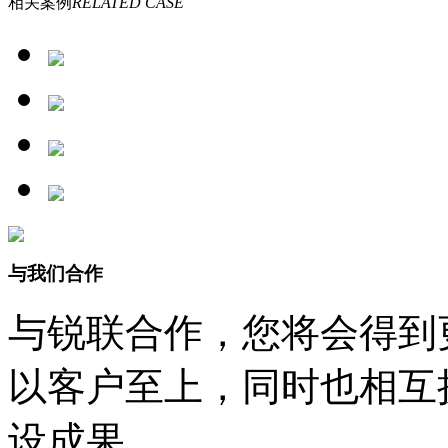
相关案例
RELATED CASE
与我们合作
与锐联合作，您将会得到
以客户至上，同时也相互
设成果。