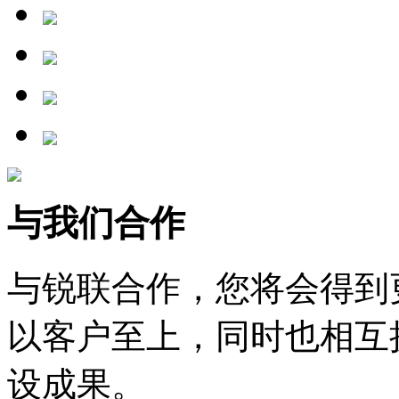
与我们合作
与锐联合作，您将会得到
以客户至上，同时也相互
设成果。