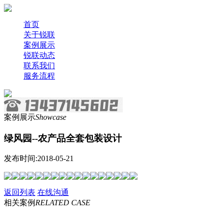
首页
关于锐联
案例展示
锐联动态
联系我们
服务流程
案例展示
Showcase
绿风园--农产品全套包装设计
发布时间:2018-05-21
返回列表
在线沟通
相关案例
RELATED CASE