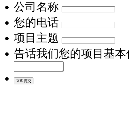
公司名称
您的电话
项目主题
告话我们您的项目基本