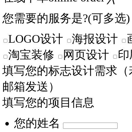
您需要的服务是?(可多选)
LOGO设计
海报设计
淘宝装修
网页设计
印
填写您的标志设计需求
（
邮箱发送）
填写您的项目信息
您的姓名