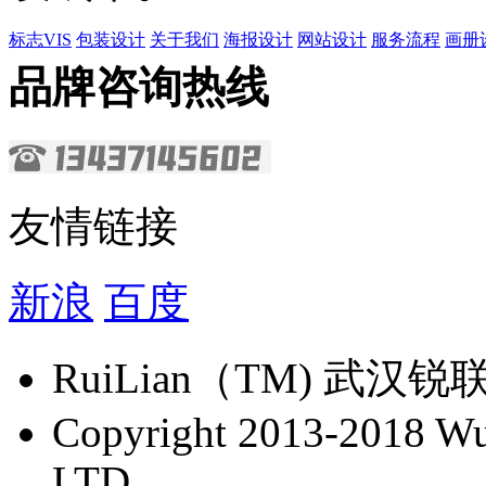
标志VIS
包装设计
关于我们
海报设计
网站设计
服务流程
画册
品牌咨询热线
友情链接
新浪
百度
​RuiLian（TM) 
Copyright 2013-2018 Wu 
LTD