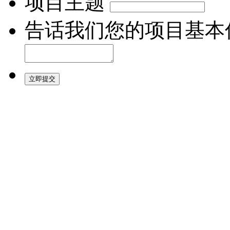
项目主题
告话我们您的项目基本