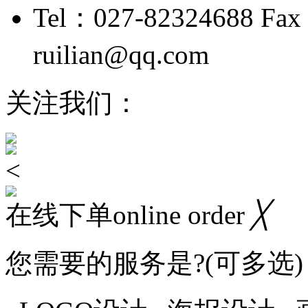
Tel：027-82324688 Fax
ruilian@qq.com
鄂ICP备
关注我们：
<
在线下单online order
╳
您需要的服务是?(可多选)