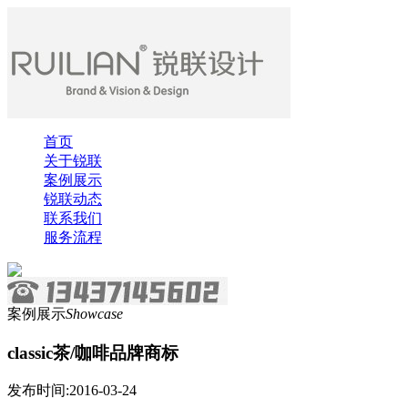
首页
关于锐联
案例展示
锐联动态
联系我们
服务流程
案例展示
Showcase
classic茶/咖啡品牌商标
发布时间:2016-03-24