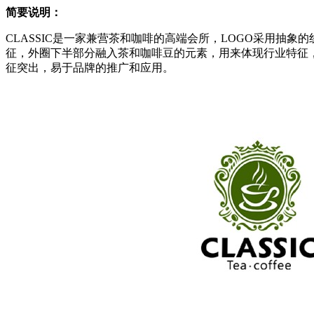
简要说明
：
CLASSIC是一家兼营茶和咖啡的高端会所，LOGO采用抽
征，外圈下半部分融入茶和咖啡豆的元素，用来体现行业特征
征突出，易于品牌的推广和应用。