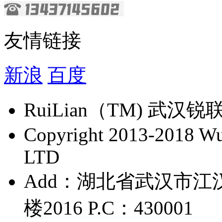
友情链接
新浪
百度
​RuiLian（TM) 
Copyright 2013-2018 Wu 
LTD
Add：湖北省武汉市江
楼2016 P.C：430001