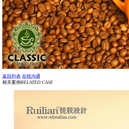
返回列表
在线沟通
相关案例
RELATED CASE