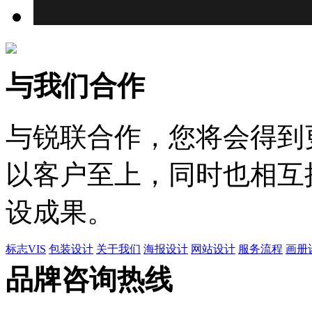
与我们合作
与锐联合作，您将会得到
以客户至上，同时也相互
设成果。
标志VIS
包装设计
关于我们
海报设计
网站设计
服务流程
画册
品牌咨询热线