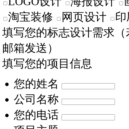
LOGO设计
海报设计
淘宝装修
网页设计
印
填写您的标志设计需求
（
邮箱发送）
填写您的项目信息
您的姓名
公司名称
您的电话