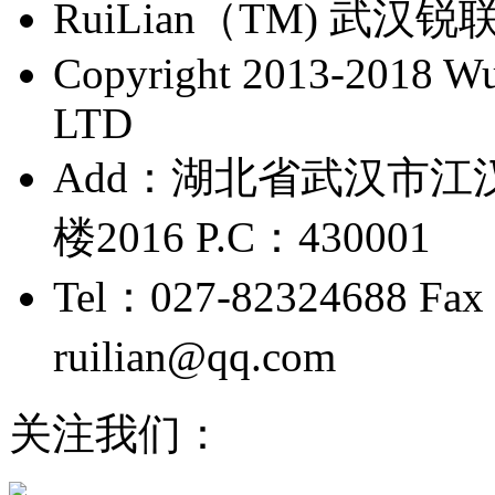
​RuiLian（TM) 
Copyright 2013-2018 Wu 
LTD
Add：湖北省武汉市江
楼2016 P.C：430001
Tel：027-82324688 Fax
ruilian@qq.com
鄂ICP备
关注我们：