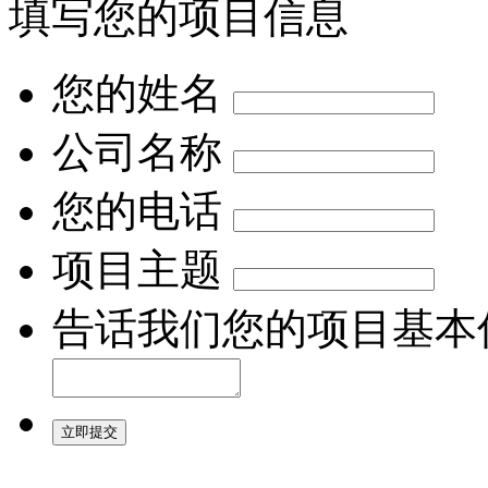
填写您的项目信息
您的姓名
公司名称
您的电话
项目主题
告话我们您的项目基本