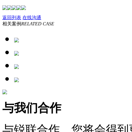
返回列表
在线沟通
相关案例
RELATED CASE
与我们合作
与锐联合作，您将会得到