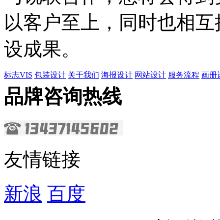
以客户至上，同时也相互
设成果。
标志VIS
包装设计
关于我们
海报设计
网站设计
服务流程
画册
品牌咨询热线
友情链接
新浪
百度