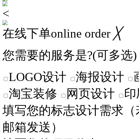
<
在线下单online order
╳
您需要的服务是?(可多选)
LOGO设计
海报设计
淘宝装修
网页设计
印
填写您的标志设计需求
（
邮箱发送）