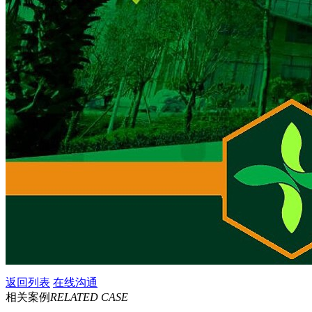
返回列表
在线沟通
相关案例
RELATED CASE