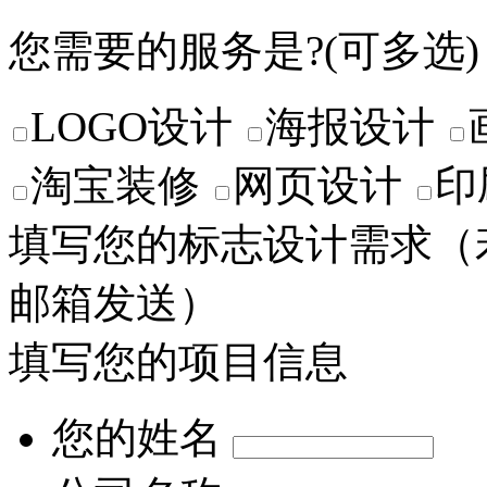
您需要的服务是?(可多选)
LOGO设计
海报设计
淘宝装修
网页设计
印
填写您的标志设计需求
（
邮箱发送）
填写您的项目信息
您的姓名