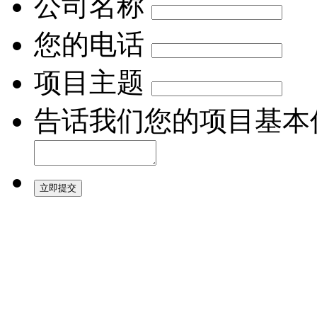
公司名称
您的电话
项目主题
告话我们您的项目基本