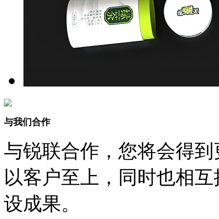
与我们合作
与锐联合作，您将会得到
以客户至上，同时也相互
设成果。