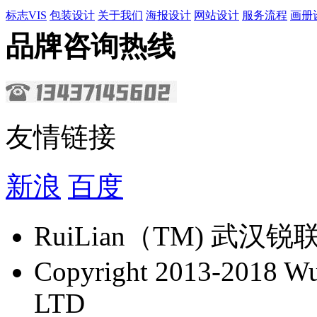
标志VIS
包装设计
关于我们
海报设计
网站设计
服务流程
画册
品牌咨询热线
友情链接
新浪
百度
​RuiLian（TM) 
Copyright 2013-2018 Wu 
LTD