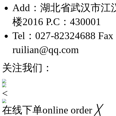
Add：湖北省武汉市江
楼2016 P.C：430001
Tel：027-82324688 Fax
ruilian@qq.com
鄂ICP备
关注我们：
<
在线下单online order
╳