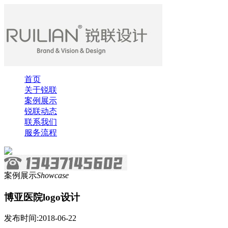
首页
关于锐联
案例展示
锐联动态
联系我们
服务流程
案例展示
Showcase
博亚医院logo设计
发布时间:2018-06-22