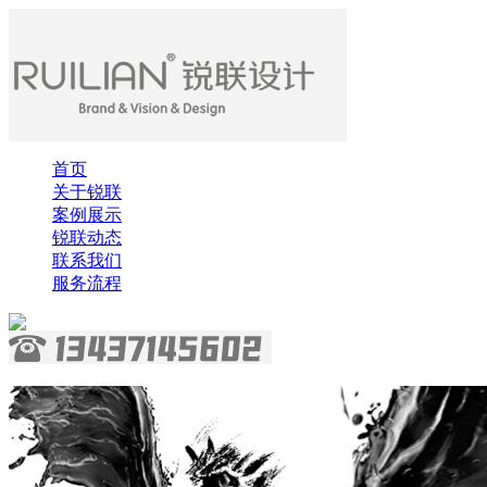
首页
关于锐联
案例展示
锐联动态
联系我们
服务流程