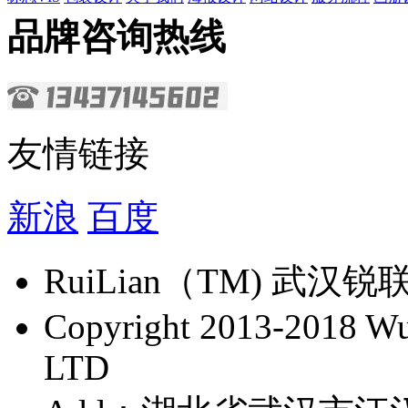
品牌咨询热线
友情链接
新浪
百度
​RuiLian（TM) 
Copyright 2013-2018 Wu 
LTD