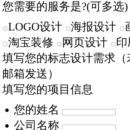
您需要的服务是?(可多选)
LOGO设计
海报设计
淘宝装修
网页设计
印
填写您的标志设计需求
（
邮箱发送）
填写您的项目信息
您的姓名
公司名称